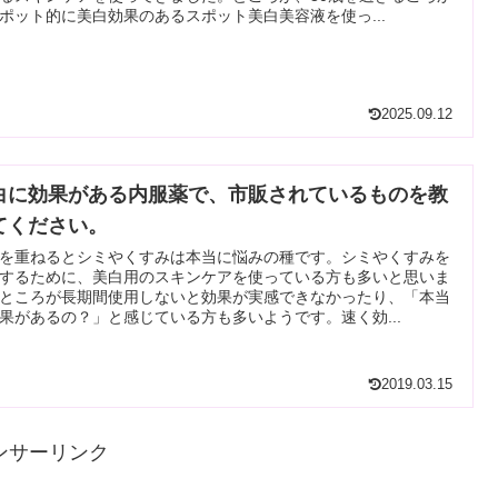
ポット的に美白効果のあるスポット美白美容液を使っ...
2025.09.12
白に効果がある内服薬で、市販されているものを教
てください。
を重ねるとシミやくすみは本当に悩みの種です。シミやくすみを
するために、美白用のスキンケアを使っている方も多いと思いま
ところが長期間使用しないと効果が実感できなかったり、「本当
果があるの？」と感じている方も多いようです。速く効...
2019.03.15
ンサーリンク