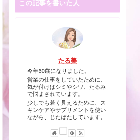
この記事を書いた人
たる美
今年60歳になりました。
営業の仕事をしていたために、
気が付けばシミやシワ、たるみ
で悩まされています。
少しでも若く見えるために、ス
キンケアやサプリメントを使い
ながら、じたばたしています。