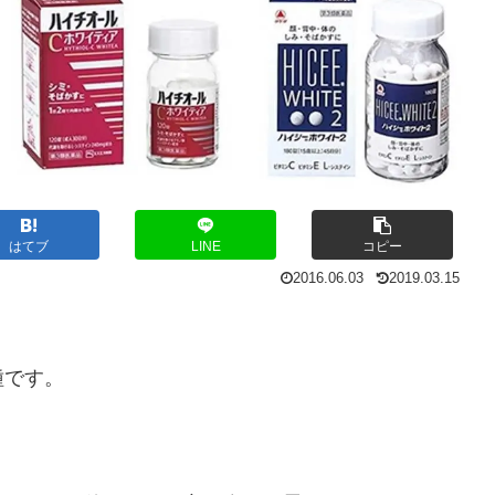
はてブ
LINE
コピー
2016.06.03
2019.03.15
種です。