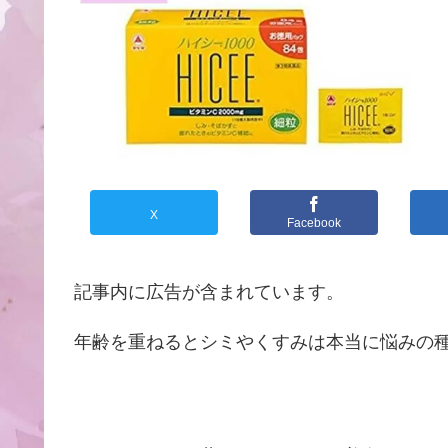
X
Facebook
記事内に広告が含まれています。
年齢を重ねるとシミやくすみは本当に悩みの