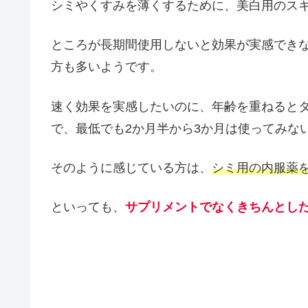
シミやくすみを薄くするために、美白用のス
ところが長期間使用しないと効果が実感でき
方も多いようです。
速く効果を実感したいのに、年齢を重ねるとタ
で、最低でも2か月半から3か月は使ってみな
そのように感じている方は、
シミ用の内服薬
といっても、
サプリメントでなくきちんとし