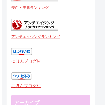
美白・美肌ランキング
アンチエイジングランキング
にほんブログ村
にほんブログ村
アーカイブ