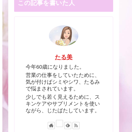
この記事を書いた人
たる美
今年60歳になりました。
営業の仕事をしていたために、
気が付けばシミやシワ、たるみ
で悩まされています。
少しでも若く見えるために、ス
キンケアやサプリメントを使い
ながら、じたばたしています。