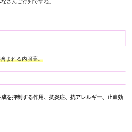
みなさんご存知ですね。
が含まれる内服薬。
生成を抑制する作用、抗炎症、抗アレルギー、止血効