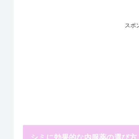
スポ
シミに効果的な内服薬の選び方