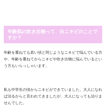
年齢肌の吹き出物って、白ニキビのことで
すか？
年齢を重ねても若い頃と同じようなニキビで悩んでいる方
や、年齢を重ねてからニキビや吹き出物に悩んでいるとい
う方もいらっしゃいます。
私も中学生の頃からニキビができていました。大人になれ
ば治るからと言われてきましたが、大人になっても治りま
せんでした。