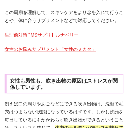
この周期を理解して、スキンケアをより念を入れて行うこ
とや、体に合うサプリメントなどで対応してください。
生理前対策PMSサプリ】ルナベリー
女性のお悩みサプリメント「女性のミカタ」
女性も男性も、吹き出物の原因はストレスが関
係しています。
例えば口の周りやあごなどにできる吹き出物は、洗顔で毛
穴はつまらない状態になっているはずです。しかし洗顔を
毎日しているにもかかわらず吹き出物ができるということ
は、ストレスを感じて、
体内のホルモンバランスが壊れて