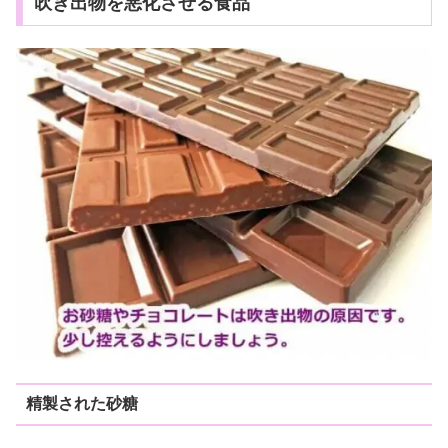
吹き出物を悪化させる食品
精製された砂糖