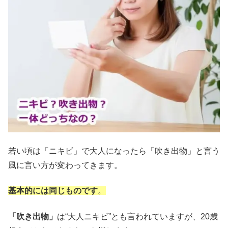
若い頃は「ニキビ」で大人になったら「吹き出物」と言う
風に言い方が変わってきます。
基本的には同じものです
。
「吹き出物」
は“大人ニキビ”とも言われていますが、20歳