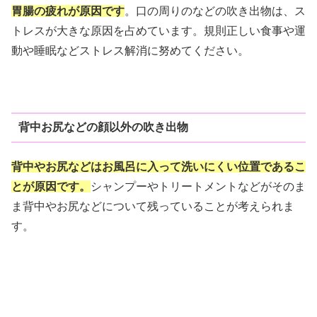
胃腸の疲れが原因です
。口の周りのなどの吹き出物は、ス
トレスが大きな原因を占めています。規則正しい食事や運
動や睡眠などストレス解消に努めてください。
背中お尻などの顔以外の吹き出物
背中やお尻などはお風呂に入って洗いにくい位置であるこ
とが原因です。
シャンプーやトリートメントなどがそのま
ま背中やお尻などについて残っていることが考えられま
す。