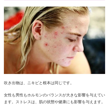
吹き出物は、ニキビと根本は同じです。
女性も男性もホルモンのバランスが大きな影響を与えてい
ます。ストレスは、肌の状態や健康にも影響を与えます。