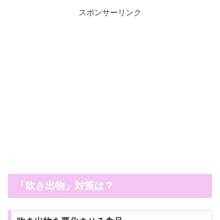
スポンサーリンク
「吹き出物」対策は？