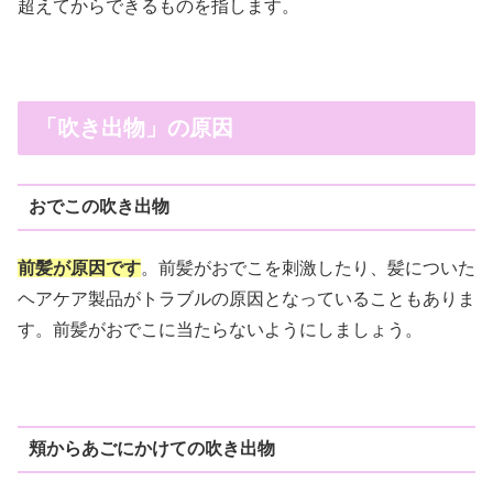
超えてからできるものを指します。
「吹き出物」の原因
おでこの吹き出物
前髪が原因です
。前髪がおでこを刺激したり、髪についた
ヘアケア製品がトラブルの原因となっていることもありま
す。前髪がおでこに当たらないようにしましょう。
頬からあごにかけての吹き出物