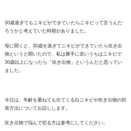
30歳過ぎてもニキビができていたらニキビって言うんだ
ろうかと考えていた時期がありました。
母に聞くと、30歳を過ぎてニキビができていたら吹き出
物というと聞いたので、私は勝手に若いうちはニキビで
30歳以上になったら「吹き出物」というんだと思ってい
ました。
今日は、年齢を重ねても出てくる白ニキビや吹き出物の対
策方法についてお話しします。
吹き出物で悩んで切る方は参考にしてください。