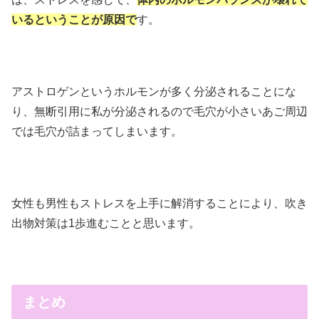
いるということが原因で
す。
アストロゲンというホルモンが多く分泌されることにな
り、無断引用に私が分泌されるので毛穴が小さいあご周辺
では毛穴が詰まってしまいます。
女性も男性もストレスを上手に解消することにより、吹き
出物対策は1歩進むことと思います。
まとめ