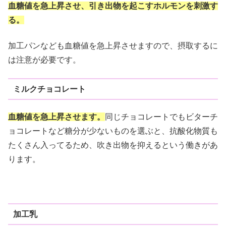
血糖値を急上昇させ、引き出物を起こすホルモンを刺激す
る。
加工パンなども血糖値を急上昇させますので、摂取するに
は注意が必要です。
ミルクチョコレート
血糖値を急上昇させます。
同じチョコレートでもビターチ
ョコレートなど糖分が少ないものを選ぶと、抗酸化物質も
たくさん入ってるため、吹き出物を抑えるという働きがあ
ります。
加工乳