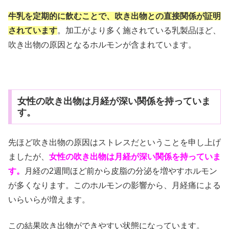
牛乳を定期的に飲むことで、吹き出物との直接関係が証明
されています
。加工がより多く施されている乳製品ほど、
吹き出物の原因となるホルモンが含まれています。
女性の吹き出物は月経が深い関係を持っていま
す。
先ほど吹き出物の原因はストレスだということを申し上げ
ましたが、
女性の吹き出物は月経が深い関係を持っていま
す。
月経の2週間ほど前から皮脂の分泌を増やすホルモン
が多くなります。このホルモンの影響から、月経痛による
いらいらが増えます。
この結果吹き出物ができやすい状態になっています。