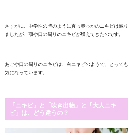
さすがに、中学性の時のように真っ赤っかのニキビは減り
ましたが、顎や口の周りのニキビが増えてきたのです。
あごや口の周りのニキビは、白ニキビのようで、とっても
気になっています。
「ニキビ」と「吹き出物」と「大人ニキ
ビ」は、どう違うの？