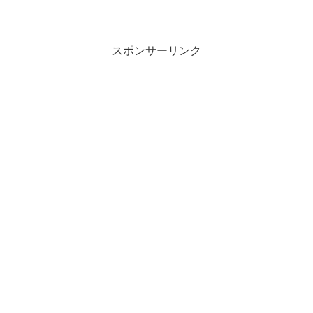
スポンサーリンク