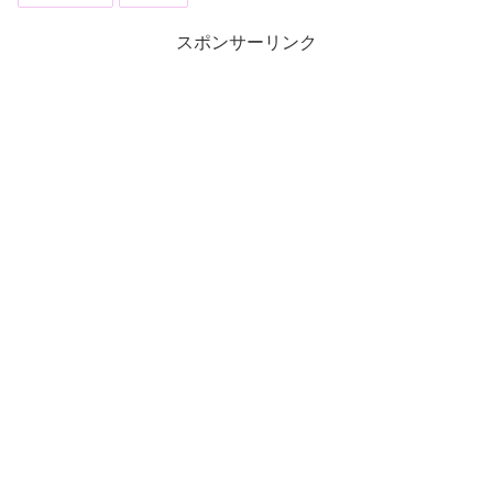
スポンサーリンク