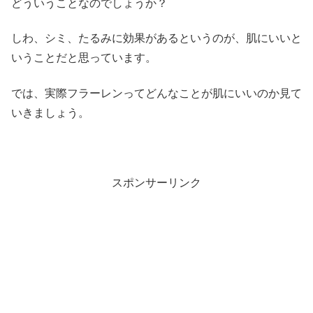
どういうことなのでしょうか？
しわ、シミ、たるみに効果があるというのが、肌にいいと
いうことだと思っています。
では、実際フラーレンってどんなことが肌にいいのか見て
いきましょう。
スポンサーリンク