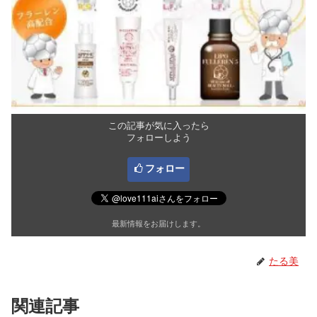
この記事が気に入ったら
フォローしよう
フォロー
最新情報をお届けします。
たる美
関連記事