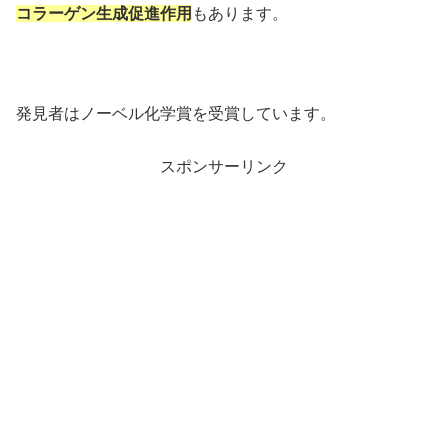
コラーゲン生成促進作用
もあります。
発見者はノーベル化学賞を受賞しています。
スポンサーリンク