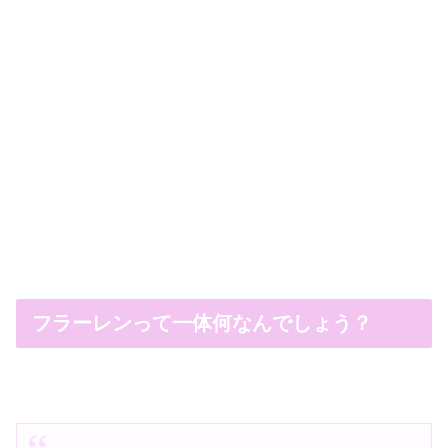
フラーレンって一体何なんでしょう？