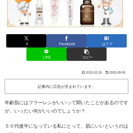
X
Facebook
はてブ
LINE
コピー
2015.03.20
2025.09.05
記事内に広告が含まれています。
年齢肌にはフラーレンがいいって聞いたことがあるのです
が、いったい何がいいのでしょうか？
５０代後半になっている私にとって、肌にいいというのは