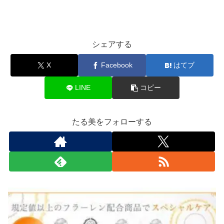
シェアする
X
Facebook
はてブ
LINE
コピー
たる美をフォローする