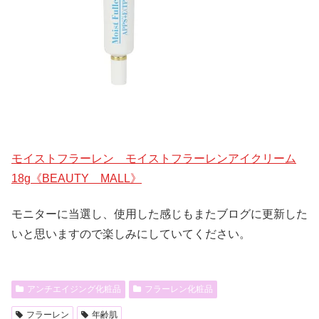
モイストフラーレン モイストフラーレンアイクリーム
18g《BEAUTY MALL》
モニターに当選し、使用した感じもまたブログに更新した
いと思いますので楽しみにしていてください。
アンチエイジング化粧品
フラーレン化粧品
フラーレン
年齢肌