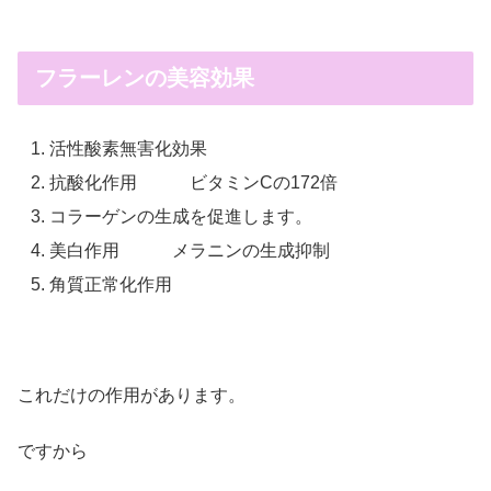
フラーレンの美容効果
活性酸素無害化効果
抗酸化作用 ビタミンCの172倍
コラーゲンの生成を促進します。
美白作用 メラニンの生成抑制
角質正常化作用
これだけの作用があります。
ですから