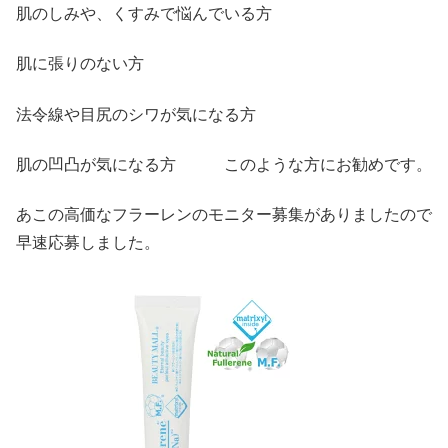
肌のしみや、くすみで悩んでいる方
肌に張りのない方
法令線や目尻のシワが気になる方
肌の凹凸が気になる方 このような方にお勧めです。
あこの高価なフラーレンのモニター募集がありましたので
早速応募しました。