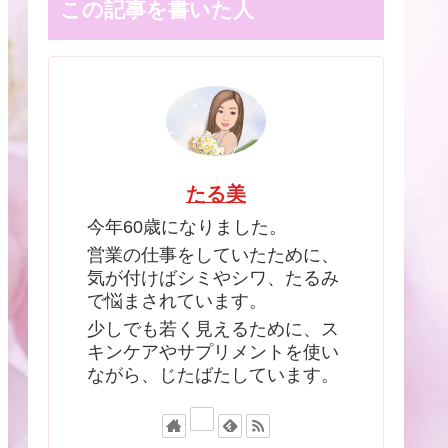
この記事を書いた人
たる美
今年60歳になりました。
営業の仕事をしていたために、
気が付けばシミやシワ、たるみ
で悩まされています。
少しでも若く見えるために、ス
キンケアやサプリメントを使い
ながら、じたばたしています。