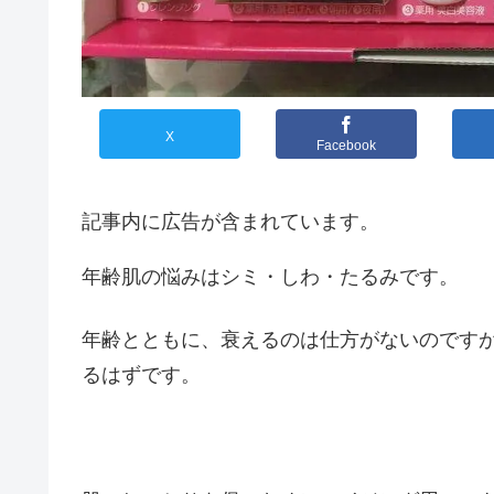
X
Facebook
記事内に広告が含まれています。
年齢肌の悩みはシミ・しわ・たるみです。
年齢とともに、衰えるのは仕方がないのです
るはずです。