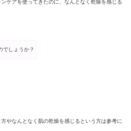
キンケアを使ってきたのに、なんとなく乾燥を感じる
のでしょうか？
う方やなんとなく肌の乾燥を感じるという方は参考に