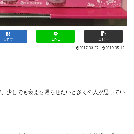
はてブ
LINE
コピー
2017.03.27
2019.05.12
が、少しでも衰えを遅らせたいと多くの人が思ってい