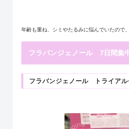
年齢も重ね、シミやたるみに悩んでいたので
フラバンジェノール 7日間集
フラバンジェノール トライアル