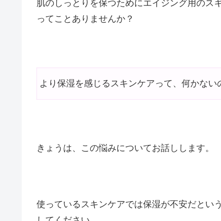
肌のしっとりを保つためにエイジング用のス
ってことありませんか？
より保湿を感じるスキンケアって、何かない
きょうは、この悩みについてお話しします。
使っているスキンケアでは保湿が不安だとい
してください。