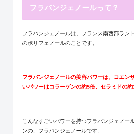
フラバンジェノールって？
フラバンジェノールは、フランス南西部ラン
のポリフェノールのことです。
フラバンジェノールの美容パワーは、コエンザイ
いパワーはコラーゲンの約5倍、セラミドの約
こんなすごいパワーを持つフラバンジェノー
ンの、フラバンジェノールです。