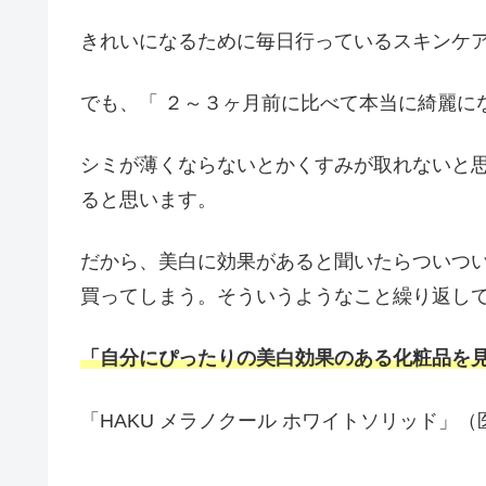
きれいになるために毎日行っているスキンケ
でも、「 ２～３ヶ月前に比べて本当に綺麗に
シミが薄くならないとかくすみが取れないと
ると思います。
だから、美白に効果があると聞いたらついつ
買ってしまう。そういうようなこと繰り返し
「自分にぴったりの美白効果のある化粧品を
「HAKU メラノクール ホワイトソリッド」