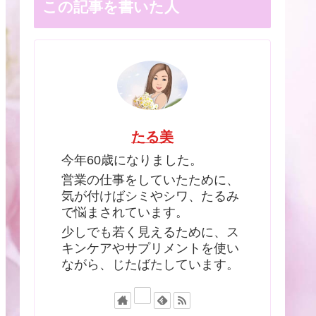
この記事を書いた人
たる美
今年60歳になりました。
営業の仕事をしていたために、
気が付けばシミやシワ、たるみ
で悩まされています。
少しでも若く見えるために、ス
キンケアやサプリメントを使い
ながら、じたばたしています。