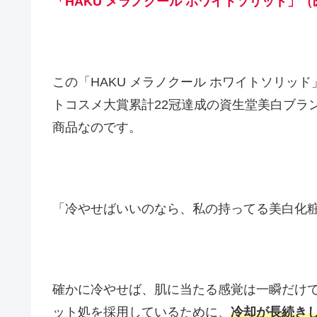
「HAKU メラノクール ホワイトソリッド」
この「HAKU メラノクール ホワイトソリッド
トコスメ大賞累計22冠達成の資生堂美白ブラン
商品なのです。
「冷やせばいいのなら、私の持ってる美白化
確かに冷やせば、肌に当たる感覚は一瞬だけ
ット処を採用しているために、
冷却が長続き