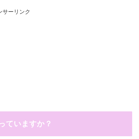
ンサーリンク
っていますか？