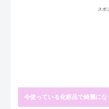
スポ
今使っている化粧品で綺麗にな