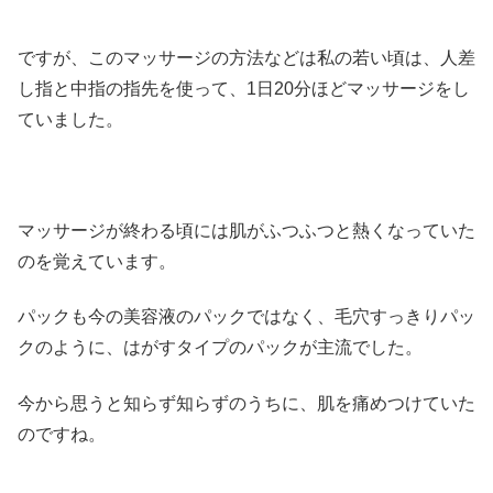
ですが、このマッサージの方法などは私の若い頃は、人差
し指と中指の指先を使って、1日20分ほどマッサージをし
ていました。
マッサージが終わる頃には肌がふつふつと熱くなっていた
のを覚えています。
パックも今の美容液のパックではなく、毛穴すっきりパッ
クのように、はがすタイプのパックが主流でした。
今から思うと知らず知らずのうちに、肌を痛めつけていた
のですね。