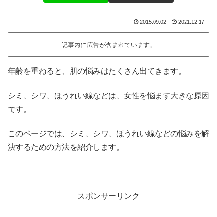
2015.09.02
2021.12.17
記事内に広告が含まれています。
年齢を重ねると、肌の悩みはたくさん出てきます。
シミ、シワ、ほうれい線などは、女性を悩ます大きな原因
です。
このページでは、シミ、シワ、ほうれい線などの悩みを解
決するための方法を紹介します。
スポンサーリンク