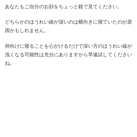
あなたもご自分のお顔をちょっと鏡で見てください。
どちらかのほうれい線が深いのは横向きに寝ていたのが原
因かもしれません。
仰向けに寝ることを心がけるだけで深い方のほうれい線が
浅くなる可能性は充分にありますから早速試してください
ね。