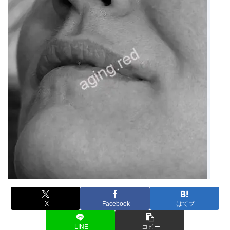
X
Facebook
はてブ
LINE
コピー