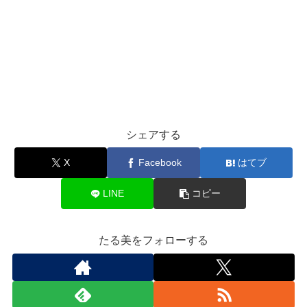
シェアする
X
Facebook
はてブ
LINE
コピー
たる美をフォローする