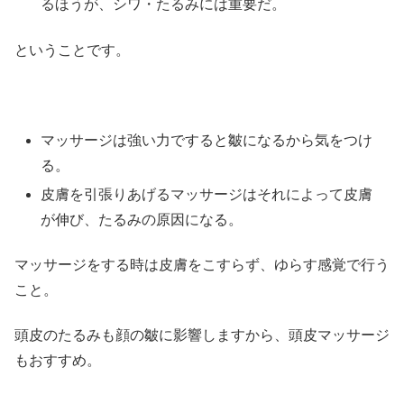
るほうが、シワ・たるみには重要だ。
ということです。
マッサージは強い力ですると皺になるから気をつけ
る。
皮膚を引張りあげるマッサージはそれによって皮膚
が伸び、たるみの原因になる。
マッサージをする時は皮膚をこすらず、ゆらす感覚で行う
こと。
頭皮のたるみも顔の皺に影響しますから、頭皮マッサージ
もおすすめ。