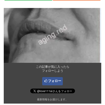
この記事が気に入ったら
フォローしよう
フォロー
最新情報をお届けします。