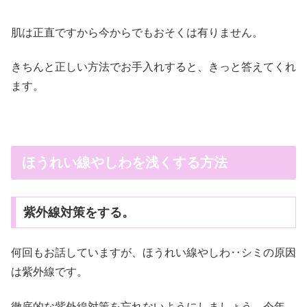
肌は正直ですから今からでもおそくは有りません。
きちんと正しい方法でお手入れすると、きっと答えてくれ
ます。
ほうれい線やしわを浅くする方法
紫外線対策をする。
何回もお話していますが、ほうれい線やしわ‥シミの原因
は紫外線です。
徹底的な紫外線対策を忘れないようにしましょう。今年