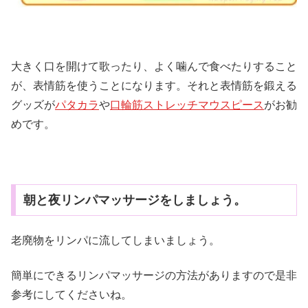
大きく口を開けて歌ったり、よく噛んで食べたりすること
が、表情筋を使うことになります。それと表情筋を鍛える
グッズが
パタカラ
や
口輪筋ストレッチマウスピース
がお勧
めです。
朝と夜リンパマッサージをしましょう。
老廃物をリンパに流してしまいましょう。
簡単にできるリンパマッサージの方法がありますので是非
参考にしてくださいね。