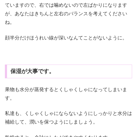
ていますので、右では噛めないので左ばかりになります
が、あなたはきちんと左右のバランスを考えてください
ね。
顔半分だけほうれい線が深いなんてことがないように。
保湿が大事です。
果物も水分が蒸発するとくしゃくしゃになってしまいま
す。
私達も、くしゃくしゃにならないようにしっかりと水分は
補給して、潤いを保つようにしましょう。