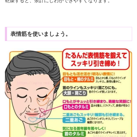
乾燥すると、余計にしわができやすくなります。
表情筋を使いましょう。