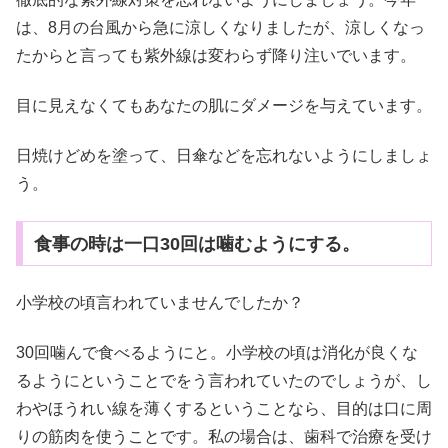
は、8月の台風から急に涼しくなりましたが、涼しくなっ
たからと言っても紫外線は変わらず降り注いでいます。
目に見えなくてもあなたの肌にダメージを与えています。
日焼けどめを塗って、日傘などを忘れないようにしましょ
う。
食事の時は一口30回は噛むようにする。
小学校の頃言われていませんでしたか？
30回噛んで食べるようにと。小学校の頃は消化が良くな
るようにということでをう言われていたのでしょうが、し
わやほうれい線を薄くするということなら、目的は口に周
りの筋肉を使うことです。私の場合は、歯科で治療を受け