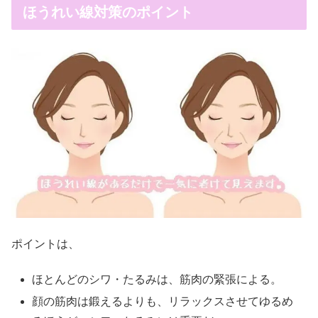
ほうれい線対策のポイント
ポイントは、
ほとんどのシワ・たるみは、筋肉の緊張による。
顔の筋肉は鍛えるよりも、リラックスさせてゆるめ