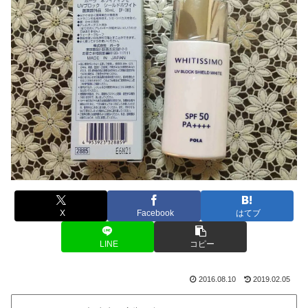
X
Facebook
はてブ
LINE
コピー
2016.08.10
2019.02.05