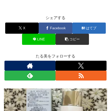
シェアする
X
Facebook
はてブ
LINE
コピー
たる美をフォローする