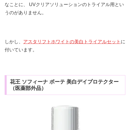
なことに、 UVクリアソリューションのトライアル用とい
うのがありません。
しかし、
アスタリフトホワイトの美白トライアルセット
に
付いています。
花王 ソフィーナ ボーテ 美白デイプロテクター
（医薬部外品）