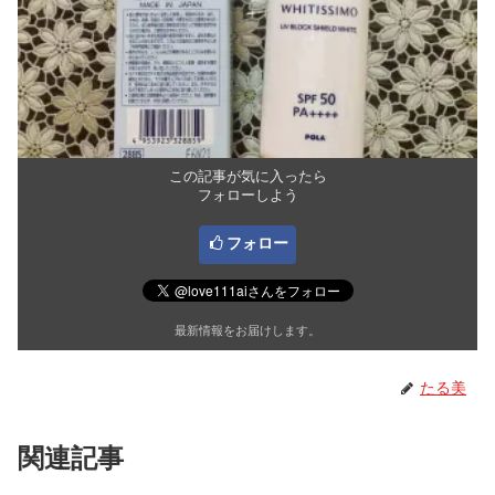
この記事が気に入ったら
フォローしよう
フォロー
最新情報をお届けします。
たる美
関連記事