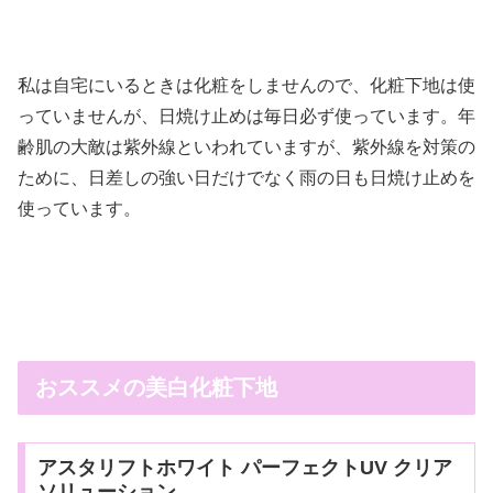
私は自宅にいるときは化粧をしませんので、化粧下地は使
っていませんが、日焼け止めは毎日必ず使っています。年
齢肌の大敵は紫外線といわれていますが、紫外線を対策の
ために、日差しの強い日だけでなく雨の日も日焼け止めを
使っています。
おススメの美白化粧下地
アスタリフトホワイト パーフェクトUV クリア
ソリューション