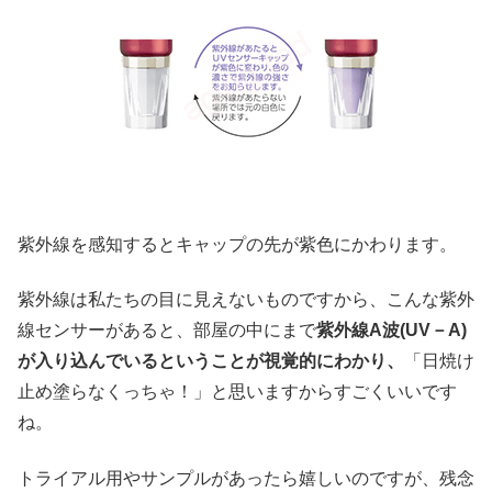
紫外線を感知するとキャップの先が紫色にかわります。
紫外線は私たちの目に見えないものですから、こんな紫外
線センサーがあると、部屋の中にまで
紫外線A波(UV－A)
が入り込んでいるということが視覚的にわかり、
「日焼け
止め塗らなくっちゃ！」と思いますからすごくいいです
ね。
トライアル用やサンプルがあったら嬉しいのですが、残念