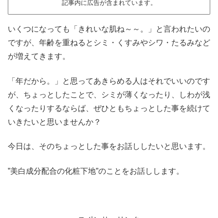
記事内に広告が含まれています。
いくつになっても「きれいな肌ね～～。」と言われたいの
ですが、年齢を重ねるとシミ・くすみやシワ・たるみなど
が増えてきます。
「年だから。」と思ってあきらめる人はそれでいいのです
が、ちょっとしたことで、シミが薄くなったり、しわが浅
くなったりするならば、ぜひともちょっとした事を続けて
いきたいと思いませんか？
今日は、そのちょっとした事をお話ししたいと思います。
”美白成分配合の化粧下地”のことをお話しします。