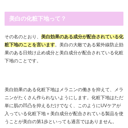
美白の化粧下地って？
その名のとおり、
美白効果のある成分が配合されている化
粧下地のことを言います
。美白の大敵である紫外線防止効
果のある日焼け止め成分と美白成分が配合されている化粧
下地のことです。
美白効果のある化粧下地はメラニンの働きを抑えて、メラ
ニンがたくさん作られないようにします。化粧下地はただ
単に肌の凹凸を抑えるだけでなく、このようにUVケアが
入っている化粧下地＋美白成分が配合されている製品を使
うことが美白の第1歩といっても過言ではありません。