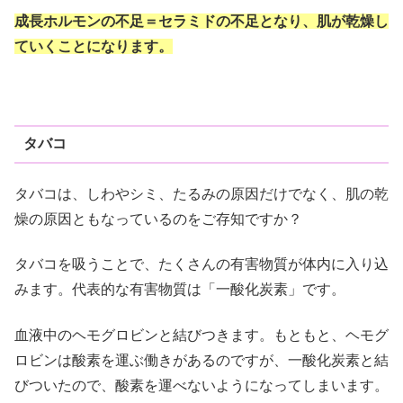
成長ホルモンの不足＝セラミドの不足となり、肌が乾燥し
ていくことになります。
タバコ
タバコは、しわやシミ、たるみの原因だけでなく、肌の乾
燥の原因ともなっているのをご存知ですか？
タバコを吸うことで、たくさんの有害物質が体内に入り込
みます。代表的な有害物質は「一酸化炭素」です。
血液中のヘモグロビンと結びつきます。もともと、ヘモグ
ロビンは酸素を運ぶ働きがあるのですが、一酸化炭素と結
びついたので、酸素を運べないようになってしまいます。