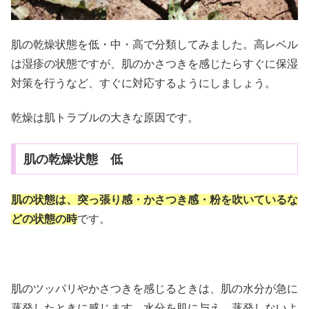
肌の乾燥状態を低・中・高で分類してみました。高レベル
は湿疹の状態ですが、肌のかさつきを感じたらすぐに保湿
対策を行うなど、すぐに対応するようにしましょう。
乾燥は肌トラブルの大きな原因です。
肌の乾燥状態 低
肌の状態は、突っ張り感・かさつき感・粉を吹いているな
どの状態の時
です。
肌のツッパリやかさつきを感じるときは、肌の水分が急に
蒸発したときに感じます。水分を肌に与え、蒸発しないよ