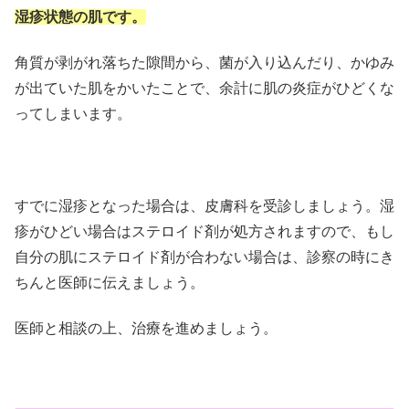
湿疹状態の肌です。
角質が剥がれ落ちた隙間から、菌が入り込んだり、かゆみ
が出ていた肌をかいたことで、余計に肌の炎症がひどくな
ってしまいます。
すでに湿疹となった場合は、皮膚科を受診しましょう。湿
疹がひどい場合はステロイド剤が処方されますので、もし
自分の肌にステロイド剤が合わない場合は、診察の時にき
ちんと医師に伝えましょう。
医師と相談の上、治療を進めましょう。