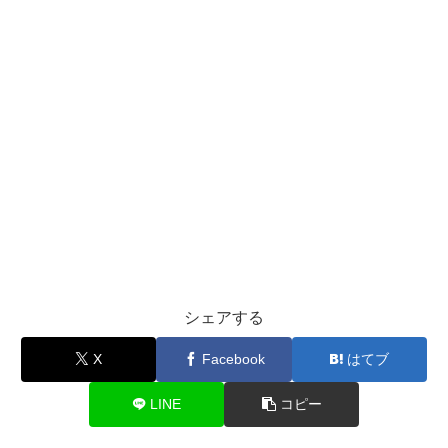
シェアする
X
Facebook
はてブ
LINE
コピー