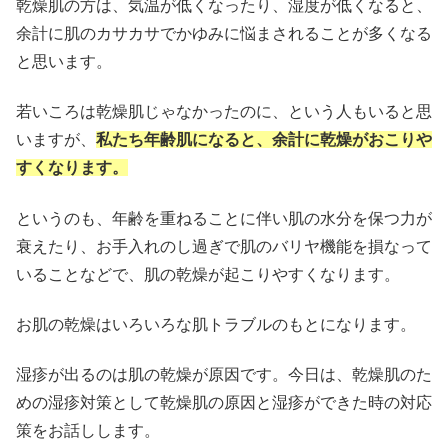
乾燥肌の方は、気温が低くなったり、湿度が低くなると、
余計に肌のカサカサでかゆみに悩まされることが多くなる
と思います。
若いころは乾燥肌じゃなかったのに、という人もいると思
いますが、
私たち年齢肌になると、余計に乾燥がおこりや
すくなります。
というのも、年齢を重ねることに伴い肌の水分を保つ力が
衰えたり、お手入れのし過ぎで肌のバリヤ機能を損なって
いることなどで、肌の乾燥が起こりやすくなります。
お肌の乾燥はいろいろな肌トラブルのもとになります。
湿疹が出るのは肌の乾燥が原因です。今日は、乾燥肌のた
めの湿疹対策として乾燥肌の原因と湿疹ができた時の対応
策をお話しします。