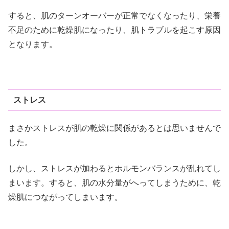
すると、肌のターンオーバーが正常でなくなったり、栄養
不足のために乾燥肌になったり、肌トラブルを起こす原因
となります。
ストレス
まさかストレスが肌の乾燥に関係があるとは思いませんで
した。
しかし、ストレスが加わるとホルモンバランスが乱れてし
まいます。すると、肌の水分量がへってしまうために、乾
燥肌につながってしまいます。