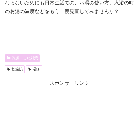
ならないためにも日常生活での、お湯の使い方、入浴の時
のお湯の温度などをもう一度見直してみませんか？
乾燥・しわ対策
乾燥肌
湿疹
スポンサーリンク