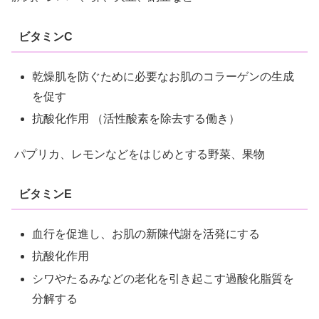
ビタミンC
乾燥肌を防ぐために必要なお肌のコラーゲンの生成
を促す
抗酸化作用 （活性酸素を除去する働き）
パプリカ、レモンなどをはじめとする野菜、果物
ビタミンE
血行を促進し、お肌の新陳代謝を活発にする
抗酸化作用
シワやたるみなどの老化を引き起こす過酸化脂質を
分解する