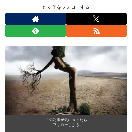
たる美をフォローする
この記事が気に入ったら
フォローしよう