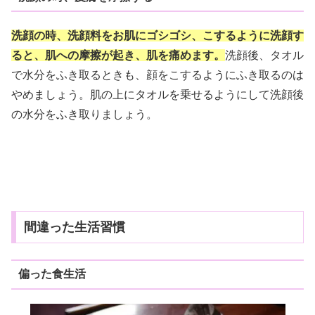
洗顔の時、洗顔料をお肌にゴシゴシ、こするように洗顔す
ると、肌への摩擦が起き、肌を痛めます。
洗顔後、タオル
で水分をふき取るときも、顔をこするようにふき取るのは
やめましょう。肌の上にタオルを乗せるようにして洗顔後
の水分をふき取りましょう。
間違った生活習慣
偏った食生活