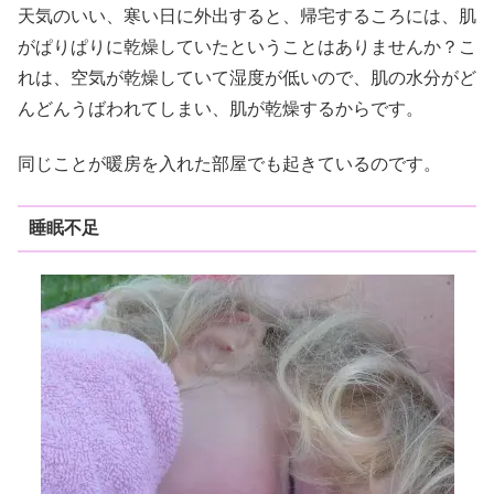
天気のいい、寒い日に外出すると、帰宅するころには、肌
がぱりぱりに乾燥していたということはありませんか？こ
れは、空気が乾燥していて湿度が低いので、肌の水分がど
んどんうばわれてしまい、肌が乾燥するからです。
同じことが暖房を入れた部屋でも起きているのです。
睡眠不足