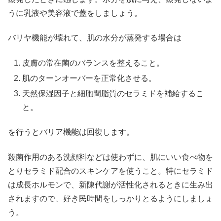
うに乳液や美容液で蓋をしましょう。
バリヤ機能が壊れて、肌の水分が蒸発する場合は
皮膚の常在菌のバランスを整えること。
肌のターンオーバーを正常化させる。
天然保湿因子と細胞間脂質のセラミドを補給するこ
と。
を行うとバリア機能は回復します。
殺菌作用のある洗顔料などは使わずに、肌にいい食べ物を
とりセラミド配合のスキンケアを使うこと。特にセラミド
は成長ホルモンで、新陳代謝が活性化されるときに生み出
されますので、好き民時間をしっかりとるようにしましょ
う。