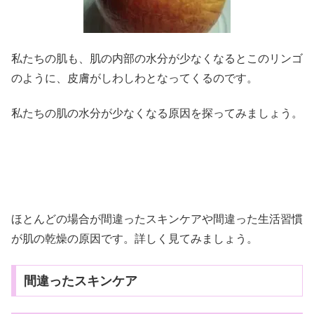
私たちの肌も、肌の内部の水分が少なくなるとこのリンゴ
のように、皮膚がしわしわとなってくるのです。
私たちの肌の水分が少なくなる原因を探ってみましょう。
ほとんどの場合が間違ったスキンケアや間違った生活習慣
が肌の乾燥の原因です。詳しく見てみましょう。
間違ったスキンケア