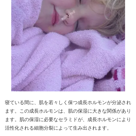
寝ている間に、肌を若々しく保つ成長ホルモンが分泌され
ます。この成長ホルモンは、肌の保湿に大きな関係があり
ます。肌の保湿に必要なセラミドが、成長ホルモンにより
活性化される細胞分裂によって生み出されます。