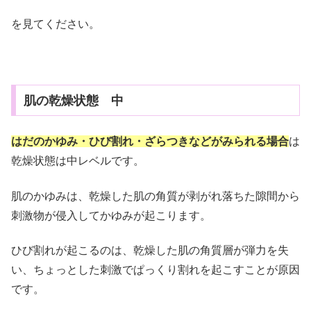
を見てください。
肌の乾燥状態 中
はだのかゆみ・ひび割れ・ざらつきなどがみられる場合
は
乾燥状態は中レベルです。
肌のかゆみは、乾燥した肌の角質が剥がれ落ちた隙間から
刺激物が侵入してかゆみが起こります。
ひび割れが起こるのは、乾燥した肌の角質層が弾力を失
い、ちょっとした刺激でぱっくり割れを起こすことが原因
です。