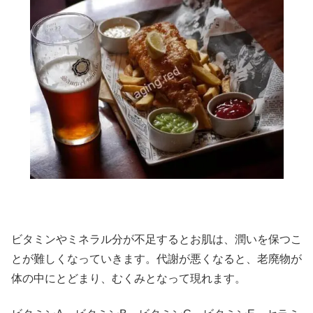
ビタミンやミネラル分が不足するとお肌は、潤いを保つこ
とが難しくなっていきます。代謝が悪くなると、老廃物が
体の中にとどまり、むくみとなって現れます。