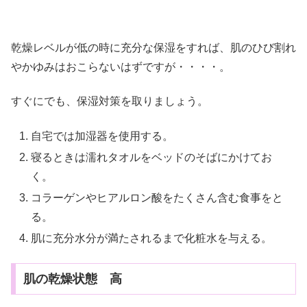
乾燥レベルが低の時に充分な保湿をすれば、肌のひび割れ
やかゆみはおこらないはずですが・・・・。
すぐにでも、保湿対策を取りましょう。
自宅では加湿器を使用する。
寝るときは濡れタオルをベッドのそばにかけてお
く。
コラーゲンやヒアルロン酸をたくさん含む食事をと
る。
肌に充分水分が満たされるまで化粧水を与える。
肌の乾燥状態 高