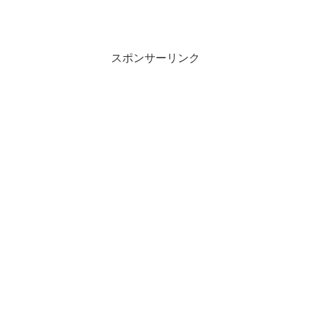
スポンサーリンク