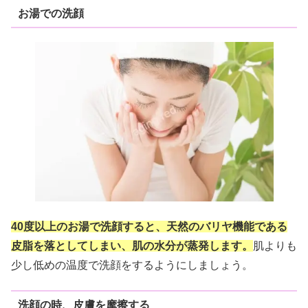
お湯での洗顔
40度以上のお湯で洗顔すると、天然のバリヤ機能である
皮脂を落としてしまい、肌の水分が蒸発します。
肌よりも
少し低めの温度で洗顔をするようにしましょう。
洗顔の時、皮膚を摩擦する