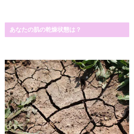
あなたの肌の乾燥状態は？