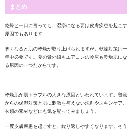
まとめ
乾燥と一口に言っても、湿疹になる要は皮膚疾患を起こす
原因でもあります。
寒くなると肌の乾燥が取り上げられますが、乾燥対策は一
年中必要です。夏の紫外線もエアコンの冷房も乾燥肌にな
る原因の一つだからです。
乾燥肌が肌トラブルの大きな原因といわれています。普段
からの保湿対策と肌に刺激を与えない洗剤やスキンケア、
衣類の素材などにも気を配ってみましょう。
一度皮膚疾患を起こすと、繰り返しやすくなります。そう