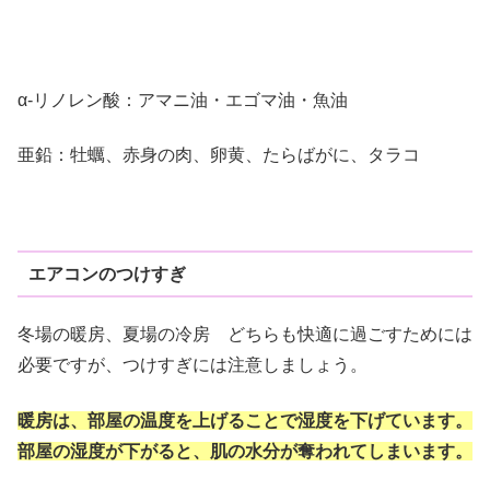
α-リノレン酸：アマニ油・エゴマ油・魚油
亜鉛：牡蠣、赤身の肉、卵黄、たらばがに、タラコ
エアコンのつけすぎ
冬場の暖房、夏場の冷房 どちらも快適に過ごすためには
必要ですが、つけすぎには注意しましょう。
暖房は、部屋の温度を上げることで湿度を下げています。
部屋の湿度が下がると、肌の水分が奪われてしまいます。