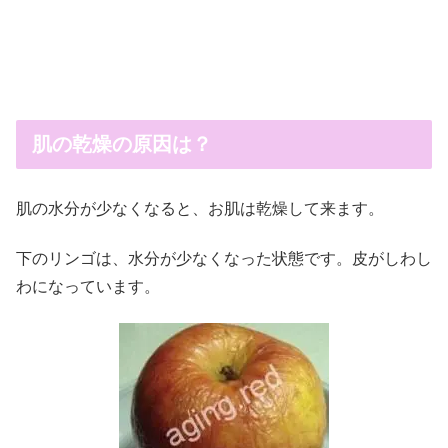
肌の乾燥の原因は？
肌の水分が少なくなると、お肌は乾燥して来ます。
下のリンゴは、水分が少なくなった状態です。皮がしわし
わになっています。