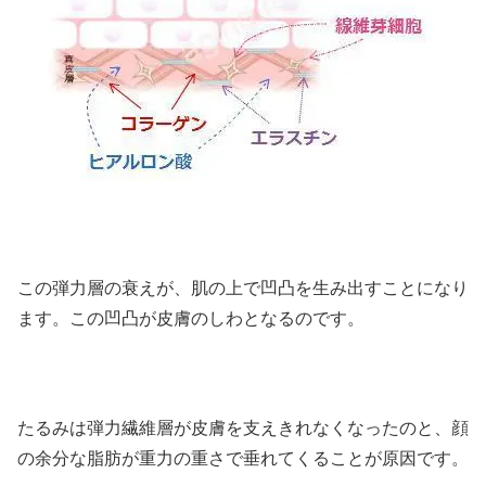
この弾力層の衰えが、肌の上で凹凸を生み出すことになり
ます。この凹凸が皮膚のしわとなるのです。
たるみは弾力繊維層が皮膚を支えきれなくなったのと、顔
の余分な脂肪が重力の重さで垂れてくることが原因です。