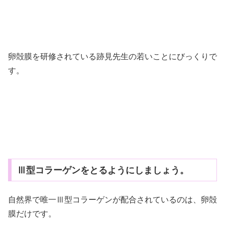
卵殻膜を研修されている跡見先生の若いことにびっくりで
す。
Ⅲ型コラーゲンをとるようにしましょう。
自然界で唯一Ⅲ型コラーゲンが配合されているのは、卵殻
膜だけです。