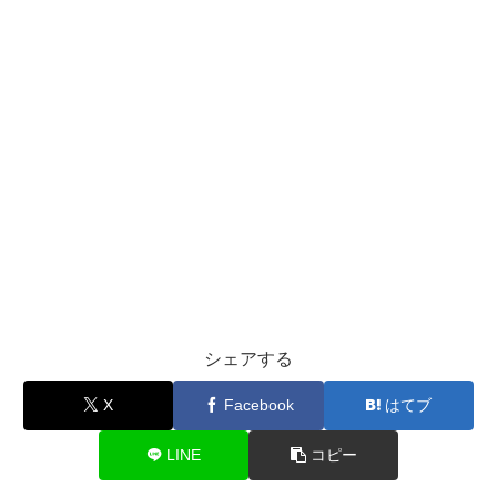
シェアする
X
Facebook
はてブ
LINE
コピー