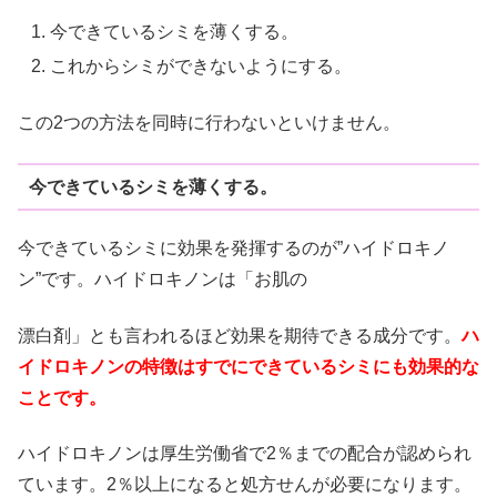
今できているシミを薄くする。
これからシミができないようにする。
この2つの方法を同時に行わないといけません。
今できているシミを薄くする。
今できているシミに効果を発揮するのが”ハイドロキノ
ン”です。ハイドロキノンは「お肌の
漂白剤」とも言われるほど効果を期待できる成分です。
ハ
イドロキノンの特徴はすでにできているシミにも効果的な
ことです。
ハイドロキノンは厚生労働省で2％までの配合が認められ
ています。2％以上になると処方せんが必要になります。