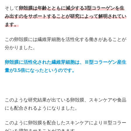
そして
卵殻膜は年齢とともに減少する3型コラーゲンを生
み出すのをサポートすることが研究によって解明されてい
ます。
この卵殻膜には繊維芽細胞を活性化する働きがあることが
分かりました。
卵殻膜に活性化された繊維芽細胞は、Ⅲ型コラーゲン産生
量が3.5倍になったというのです。
このような研究結果が出ている卵殻膜、スキンケアや食品
にも配合されるようになりました。
このように卵殻膜を配合したスキンケアによりⅢ型コラー
ゲンを増加させることができます。