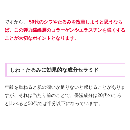
ですから、
50代のシワやたるみを改善しようと思うなら
ば、この弾力繊維層のコラーゲンやエラスチンを強くする
ことが大切なポイントとなります。
しわ・たるみに効果的な成分セラミド
年齢を重ねると肌の潤いが足りないと感じることがありま
すが、それは当たり前のことで、保湿成分は20代のころ
と比べると50代では半分以下になっています。