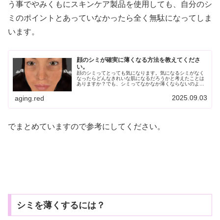
う事でやみくもにスキンケア製品を使用しても、自分のシ
ミのポイントとあっていなかったら全く無駄になってしま
います。
顔のシミが確実に薄くなる方法を教えてくださ
い。
顔のシミってとっても気になります。気になるシミがなく
なったらどんなきれいな肌になるだろうかと考えたことは
ありますか？でも、シミってなかなか薄くならないのよね
～～という方も多いと思います。このページでは顔のシミ
を薄くする方法をお話しします。長...
2025.09.03
aging.red
でまとめていますので参考にしてください。
シミを薄くするには？