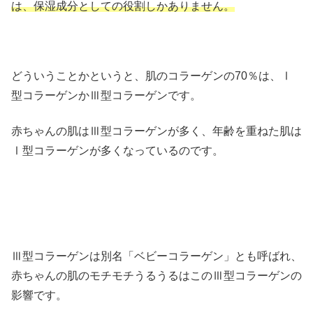
は、保湿成分としての役割しかありません。
どういうことかというと、肌のコラーゲンの70％は、Ⅰ
型コラーゲンかⅢ型コラーゲンです。
赤ちゃんの肌はⅢ型コラーゲンが多く、年齢を重ねた肌は
Ⅰ型コラーゲンが多くなっているのです。
Ⅲ型コラーゲンは別名「ベビーコラーゲン」とも呼ばれ、
赤ちゃんの肌のモチモチうるうるはこのⅢ型コラーゲンの
影響です。