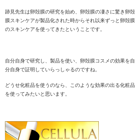
跡見先生は卵殻膜の研究を始め、卵殻膜の凄さに驚き卵殻
膜スキンケアが製品化された時からそれ以来ずっと卵殻膜
のスキンケアを使ってきたということです。
自分自身で研究し、製品を使い、卵殻膜コスメの効果を自
分自身で証明していらっしゃるのですね。
どうせ化粧品を使うのなら、このような効果の出る化粧品
を使ってみたいと思います。