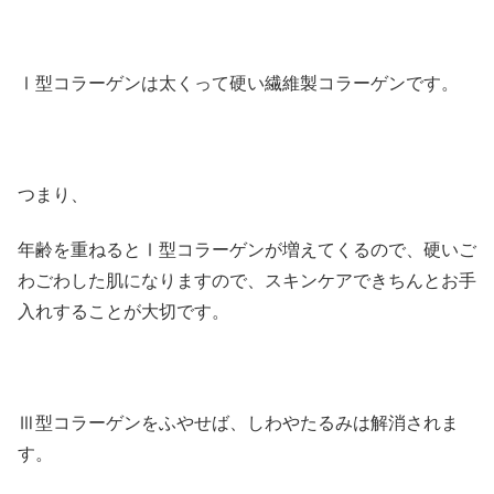
Ⅰ型コラーゲンは太くって硬い繊維製コラーゲンです。
つまり、
年齢を重ねるとⅠ型コラーゲンが増えてくるので、硬いご
わごわした肌になりますので、スキンケアできちんとお手
入れすることが大切です。
Ⅲ型コラーゲンをふやせば、しわやたるみは解消されま
す。