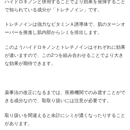
ハイドロキノンと併用することでより効果を発揮すること
で知られている成分が「トレチノイン」です。
トレチノインは強力なビタミンＡ誘導体で、肌のターンオ
ーバーを推進し肌内部からシミを排出します。
このようハイドロキノンとトレチノインはそれぞれに効果
が違いますので、この2つを組み合わせることでより大き
な効果が期待できます。
薬事法の改正になるまでは、医療機関でのみ渡すことがで
きる成分なので、取取り扱いには注意が必要です。
取り扱いを間違えると余計にシミが濃くなったりすること
があります。