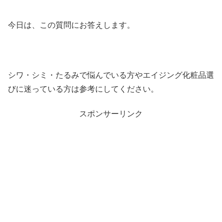
今日は、この質問にお答えします。
シワ・シミ・たるみで悩んでいる方やエイジング化粧品選
びに迷っている方は参考にしてください。
スポンサーリンク