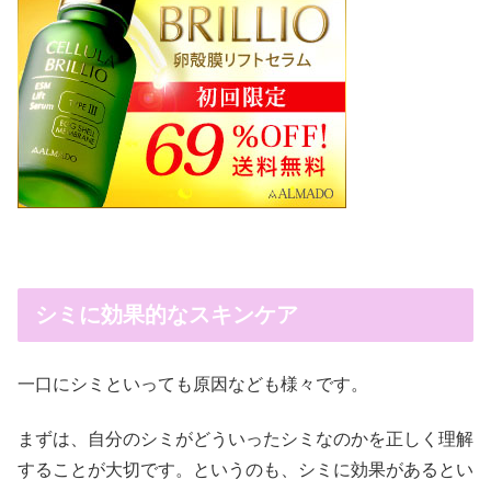
シミに効果的なスキンケア
一口にシミといっても原因なども様々です。
まずは、自分のシミがどういったシミなのかを正しく理解
することが大切です。というのも、シミに効果があるとい