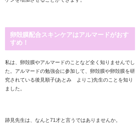
卵殻膜配合スキンケアはアルマードがおす
すめ！
私は、卵殻膜やアルマードのことなど全く知りませんでし
た。アルマードの勉強会に参加して、卵殻膜や卵殻膜を研
究されている後見順子(あとみ よりこ)先生のことを知り
ました。
跡見先生は、なんと71才と言うではありませんか。