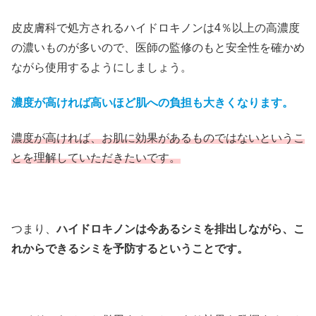
皮皮膚科で処方されるハイドロキノンは4％以上の高濃度
の濃いものが多いので、医師の監修のもと安全性を確かめ
ながら使用するようにしましょう。
濃度が高ければ高いほど肌への負担も大きくなります。
濃度が高ければ、お肌に効果があるものではないというこ
とを理解していただきたいです。
つまり、
ハイドロキノンは今あるシミを排出しながら、こ
れからできるシミを予防するということです。