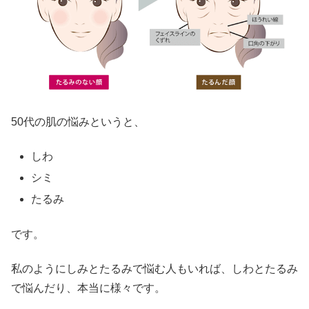
50代の肌の悩みというと、
しわ
シミ
たるみ
です。
私のようにしみとたるみで悩む人もいれば、しわとたるみ
で悩んだり、本当に様々です。