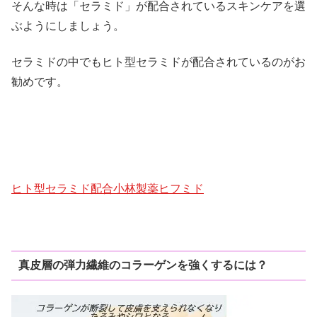
そんな時は「セラミド」が配合されているスキンケアを選
ぶようにしましょう。
セラミドの中でもヒト型セラミドが配合されているのがお
勧めです。
ヒト型セラミド配合小林製薬ヒフミド
真皮層の弾力繊維のコラーゲンを強くするには？