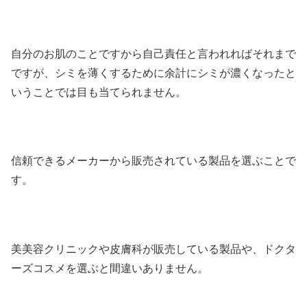
自分のお肌のことですから自己責任と言われればそれまで
ですが、シミを薄くするために余計にシミが濃くなったと
いうことでは目も当てられません。
信頼できるメーカーから販売されている製品を選ぶことで
す。
美美容クリニックや皮膚科が販売している製品や、ドクタ
ーズコスメを選ぶと間違いありません。