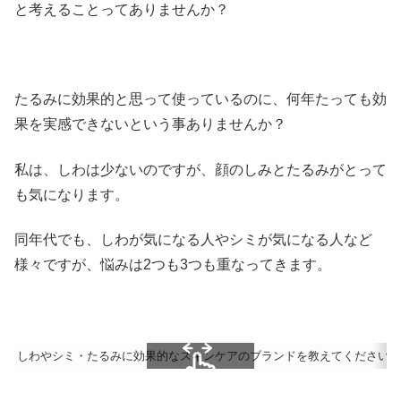
と考えることってありませんか？
たるみに効果的と思って使っているのに、何年たっても効
果を実感できないという事ありませんか？
私は、しわは少ないのですが、顔のしみとたるみがとって
も気になります。
同年代でも、しわが気になる人やシミが気になる人など
様々ですが、悩みは2つも3つも重なってきます。
しわやシミ・たるみに効果的なスキンケアのブランドを教えてください。
スクロールできます