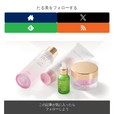
たる美をフォローする
この記事が気に入ったら
フォローしよう