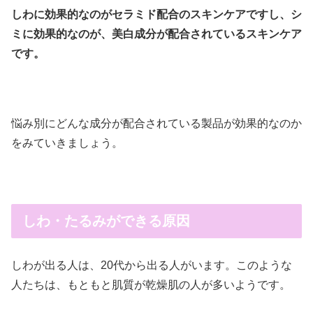
しわに効果的なのがセラミド配合のスキンケアですし、シ
ミに効果的なのが、美白成分が配合されているスキンケア
です。
悩み別にどんな成分が配合されている製品が効果的なのか
をみていきましょう。
しわ・たるみができる原因
しわが出る人は、20代から出る人がいます。このような
人たちは、もともと肌質が乾燥肌の人が多いようです。