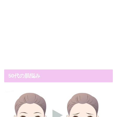
50代の肌悩み