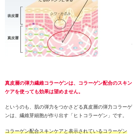
真皮層の弾力繊維コラーゲンは、コラーゲン配合のスキン
ケアを使っても効果は望めません。
というのも、肌の弾力をつかさどる真皮層の弾力コラーゲ
ンは、繊維芽細胞が作り出す「ヒトコラーゲン」です。
コラーゲン配合スキンケアと表示されているコラーゲン