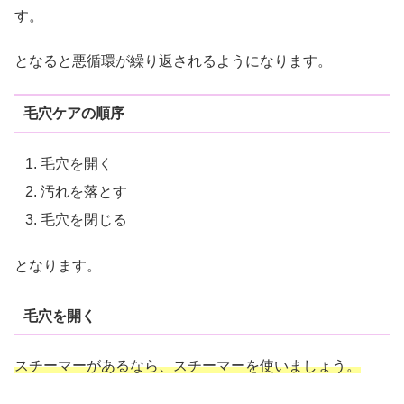
す。
となると悪循環が繰り返されるようになります。
毛穴ケアの順序
毛穴を開く
汚れを落とす
毛穴を閉じる
となります。
毛穴を開く
スチーマーがあるなら、スチーマーを使いましょう。