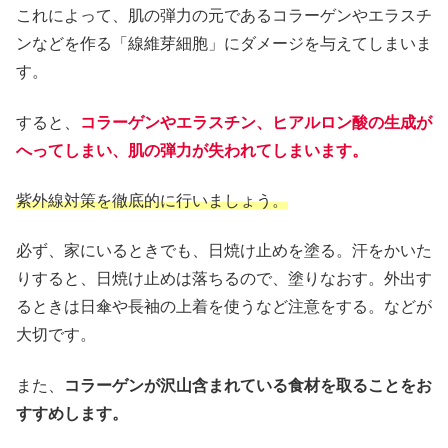
これによって、肌の弾力の元であるコラーゲンやエラスチ
ンなどを作る「線維芽細胞」にダメージを与えてしまいま
す。
すると、
コラーゲンやエラスチン、ヒアルロン酸の生成が
へってしまい、肌の弾力が失われてしまいます。
紫外線対策を徹底的に行いましょう。
必ず、家にいるときでも、日焼け止めを塗る。汗をかいた
りすると、日焼け止めは落ちるので、塗りなおす。外出す
るときは日傘や長袖の上着を使うなど注意をする。などが
大切です。
また、
コラーゲンが沢山含まれている食材を取ることをお
すすめします。