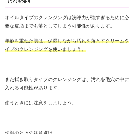
汚れを落す
オイルタイプのクレンジングは洗浄力が強すぎるために必
要な皮脂までも落としてしまう可能性があります。
年齢を重ねた肌は、保湿しながら汚れを落とすクリームタ
イプのクレンジングを使いましょう。
また拭き取りタイプのクレンジングは、汚れを毛穴の中に
入れる可能性があります。
使うときには注意をしましょう。
洗顔のときの注意点は、