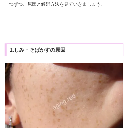
一つずつ、原因と解消方法を見ていきましょう。
1.しみ・そばかすの原因