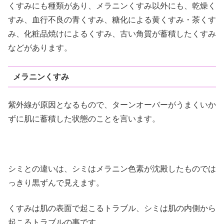
くすみにも種類があり、メラニンくすみ以外にも、乾燥く
すみ、血行不良の青くすみ、糖化による黄くすみ・茶くす
み、化粧品焼けによるくすみ、古い角質が蓄積したくすみ
などがあります。
メラニンくすみ
紫外線が原因となるもので、ターンオーバーがうまくいか
ずに肌に蓄積した状態のことを言います。
シミとの違いは、シミはメラニン色素が沈殿したものでは
っきり黒ずんで見えます。
くすみは肌の表面で起こるトラブル、シミは肌の内側から
起こるトラブルの事です。