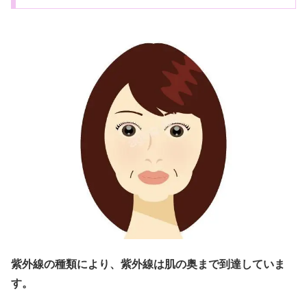
紫外線の種類により、紫外線は肌の奥まで到達していま
す。