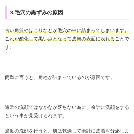
3.毛穴の黒ずみの原因
古い角質やほこりなどが毛穴の中に詰まってしまいます。
これが酸化して黒い点となって皮膚の表面に表れる
ことで
す。
簡単に言うと、角栓が詰まっているのが原因です。
通常の洗顔ではなかなか落ちない為に、余計に洗顔をする
という事が見受けられます。
過度の洗顔を行うと、肌は乾燥して余計に皮脂を分泌しま