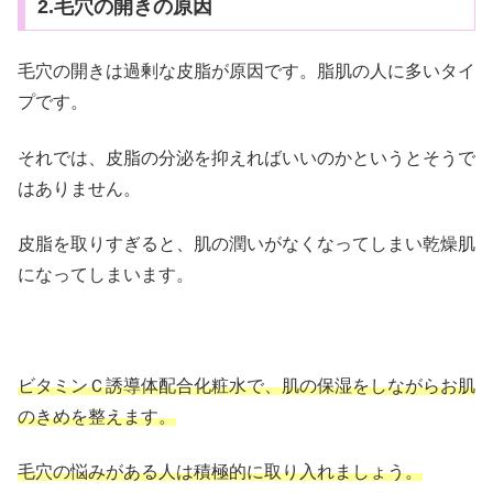
2.毛穴の開きの原因
毛穴の開きは過剰な皮脂が原因です。脂肌の人に多いタイ
プです。
それでは、皮脂の分泌を抑えればいいのかというとそうで
はありません。
皮脂を取りすぎると、肌の潤いがなくなってしまい乾燥肌
になってしまいます。
ビタミンＣ誘導体配合化粧水で、肌の保湿をしながらお肌
のきめを整えます。
毛穴の悩みがある人は積極的に取り入れましょう。