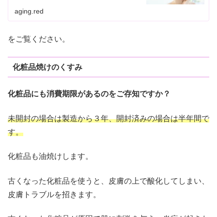
aging.red
をご覧ください。
化粧品焼けのくすみ
化粧品にも消費期限があるのをご存知ですか？
未開封の場合は製造から３年、開封済みの場合は半年間で
す。
化粧品も油焼けします。
古くなった化粧品を使うと、皮膚の上で酸化してしまい、
皮膚トラブルを招きます。