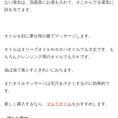
ない場合は、洗面器にお湯を入れて、そこからでる湯気に
顔を当てます。
オイルを顔に乗せ指の腹でマッサージします。
オイルはオリーブオイルやホホバオイルでも大丈です。も
ちろんクレンジング用のオイルでもＯＫです。
油は油で落とすときれいにおちます。
またオイルマッサージは毛穴を小さくするのに効果的で
す。
新しく購入するなら、
マルラオイル
をおすすめします。