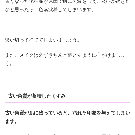
古くなった化粧品が原因で肌に刺激を与え、炎症が起きた
かと思ったら、色素沈着してしまいます。
思い切って捨ててしまいましょう。
また、メイクは必ずきちんと落とすように心がけましょ
う。
古い角質が蓄積したくすみ
古い角質が肌に残っていると、汚れた印象を与えてしまい
ます。