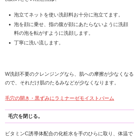
泡立てネットを使い洗顔料お十分に泡立てます。
泡を顔に乗せ、指の腹が顔にあたらないように洗顔
料の泡を転がすように洗顔します。
丁寧に洗い流します。
W洗顔不要のクレンジングなら、肌への摩擦が少なくなる
ので、それだけ肌のたるみなどが少なくなります。
毛穴の開き・黒ずみにラミナーゼモイストバーム
毛穴を閉じる。
ビタミンC誘導体配合の化粧水を手のひらに取り、体温で