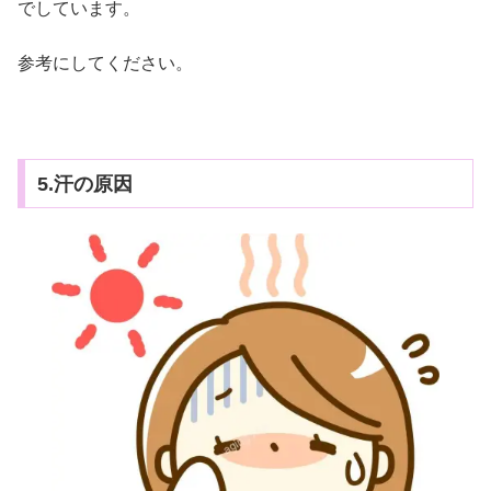
でしています。
参考にしてください。
5.汗の原因