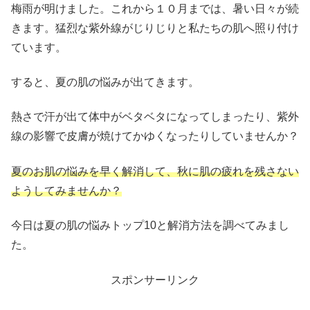
梅雨が明けました。これから１０月までは、暑い日々が続
きます。猛烈な紫外線がじりじりと私たちの肌へ照り付け
ています。
すると、夏の肌の悩みが出てきます。
熱さで汗が出て体中がベタベタになってしまったり、紫外
線の影響で皮膚が焼けてかゆくなったりしていませんか？
夏のお肌の悩みを早く解消して、秋に肌の疲れを残さない
ようしてみませんか？
今日は夏の肌の悩みトップ10と解消方法を調べてみまし
た。
スポンサーリンク