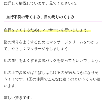
に詳しく解説しています。見てくださいね。
血行不良の青くすみ、目の周りのくすみ
血行をよくするためにマッサージを行いましょう。
指の滑りをよくするためにマッサージクリームをつかっ
て、やさしくマッサージをしましょう。
肌の血行をよくする炭酸パックを使ってもいいでしょう。
肌の上で炭酸がぱちぱちはじけるのが病みつきになりそ
う！！です。1回の使用でこんなに違うのというくらい違
います。
嬉しい驚きです。