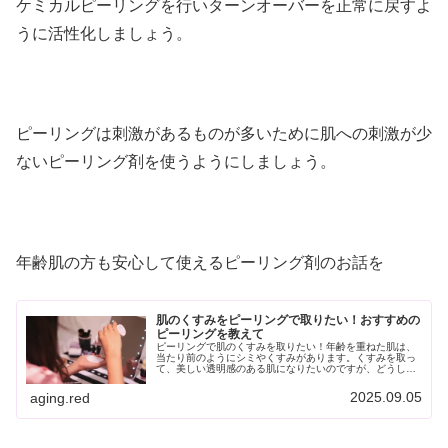
ケミカルピーリングを行いターンオーバーを正常に戻すよ
うに活性化しましょう。
ピーリングは刺激があるものが多いために肌への刺激が少
ないピーリング剤を使うようにしましょう。
年齢肌の方も安心して使えるピーリング剤のお話を
肌のくすみをピーリングで取りたい！おすすめの
ピーリングを教えて
ピーリングで肌のくすみを取りたい！年齢を重ねた肌は、
当たり前のようにシミやくすみがあります。くすみを取っ
て、美しい透明感のある肌になりたいのですが、どうした
らいいですか？このように質問にお応えしていきます。シ
ミで悩んでいる方は参考にしてくだ...
2025.09.05
aging.red