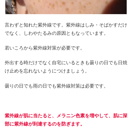
言わずと知れた紫外線です。紫外線はしみ・そばかすだけ
でなく、しわやたるみの原因ともなっています。
若いころから紫外線対策が必要です。
外出する時だけでなく自宅にいるときも曇りの日でも日焼
け止めを忘れないようにつけましょう。
曇りの日でも雨の日でも紫外線対策は必要です。
紫外線が肌に当たると、メラニン色素を増やして、肌に深
部に紫外線が到達するのを防ぎます。