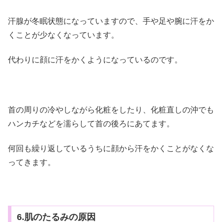
汗腺が冬眠状態になっていますので、手や足や腕に汗をか
くことが少なくなっています。
代わりに顔に汗をかくようになっているのです。
首の周りの冷やしながら化粧をしたり、化粧直しの沖でも
ハンカチなどを濡らして首の後ろにあてます。
何回も繰り返しているうちに顔から汗をかくことがなくな
ってきます。
6.肌のたるみの原因