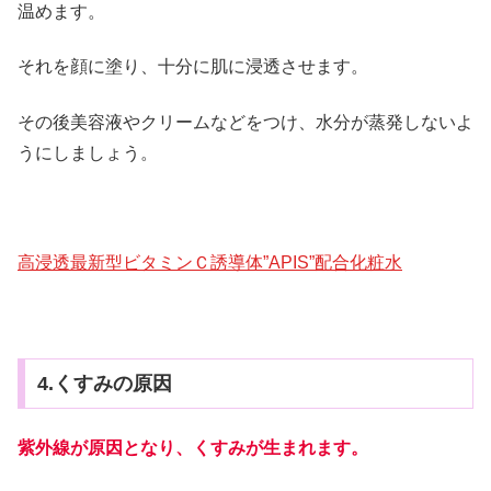
温めます。
それを顔に塗り、十分に肌に浸透させます。
その後美容液やクリームなどをつけ、水分が蒸発しないよ
うにしましょう。
高浸透最新型ビタミンＣ誘導体”APIS”配合化粧水
4.くすみの原因
紫外線が原因となり、くすみが生まれます。